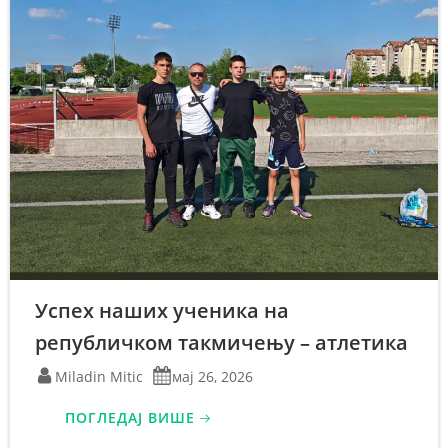
Успех наших ученика на
републичком такмичењу – атлетика
Miladin Mitic
мај 26, 2026
ПОГЛЕДАЈ ВИШЕ