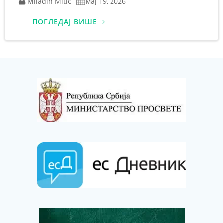
Miladin Mitic
мај 19, 2026
ПОГЛЕДАЈ ВИШЕ