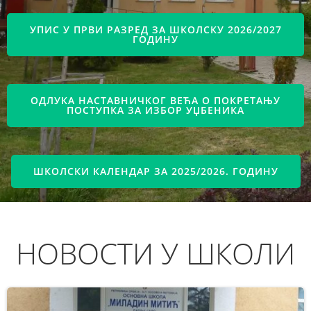
УПИС У ПРВИ РАЗРЕД ЗА ШКОЛСКУ 2026/2027
ГОДИНУ
ОДЛУКА НАСТАВНИЧКОГ ВЕЋА О ПОКРЕТАЊУ
ПОСТУПКА ЗА ИЗБОР УЏБЕНИКА
ШКОЛСКИ КАЛЕНДАР ЗА 2025/2026. ГОДИНУ
НОВОСТИ У ШКОЛИ