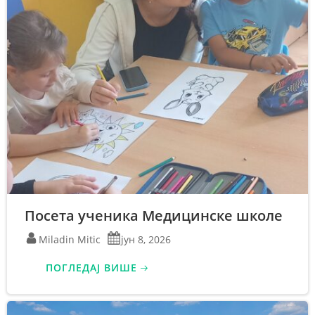
Посета ученика Медицинске школе
Miladin Mitic
јун 8, 2026
ПОГЛЕДАЈ ВИШЕ