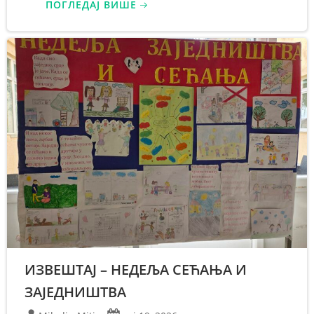
ПОГЛЕДАЈ ВИШЕ
ИЗВЕШТАЈ – НЕДЕЉА СЕЋАЊА И
ЗАЈЕДНИШТВА