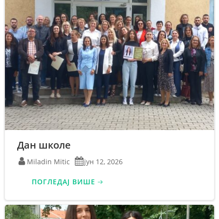
Дан школе
Miladin Mitic
јун 12, 2026
ПОГЛЕДАЈ ВИШЕ