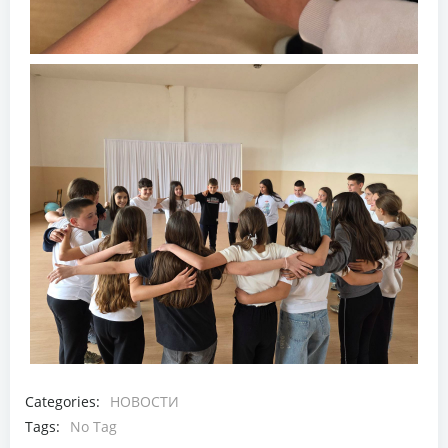
Categories:
НОВОСТИ
Tags:
No Tag