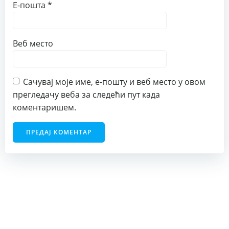
Е-пошта
*
Веб место
Сачувај моје име, е-пошту и веб место у овом
прегледачу веба за следећи пут када
коментаришем.