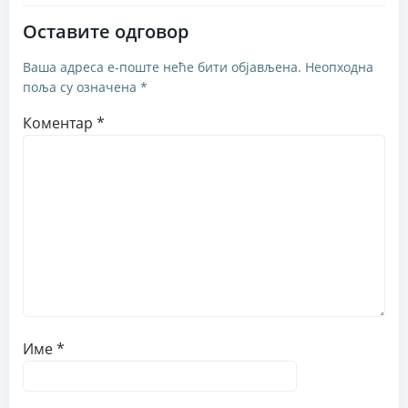
Оставите одговор
Ваша адреса е-поште неће бити објављена.
Неопходна
поља су означена
*
Коментар
*
Име
*